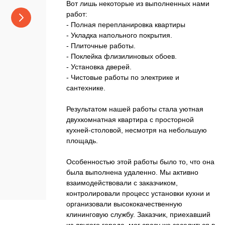
Вот лишь некоторые из выполненных нами
работ:
- Полная перепланировка квартиры
- Укладка напольного покрытия.
- Плиточные работы.
- Поклейка флизилиновых обоев.
- Установка дверей.
- Чистовые работы по электрике и
сантехнике.
Результатом нашей работы стала уютная
двухкомнатная квартира с просторной
кухней-столовой, несмотря на небольшую
площадь.
Особенностью этой работы было то, что она
была выполнена удаленно. Мы активно
взаимодействовали с заказчиком,
контролировали процесс установки кухни и
организовали высококачественную
клининговую службу. Заказчик, приехавший