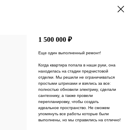
1 500 000 ₽
Еще один выполненный ремонт!
Когда квартира попала в наши руки, она
находилась на стадии предчистовой
отделки. Мы решили не ограничиваться
простыми штрихами и взялись за все:
полностью обновили электрику, сделали
сантехнику, а также провели
перепланировку, чтобы создать
идеальное пространство. Не сможем
упомянуть все работы которые были
выполнены, но мы справились на отлично!