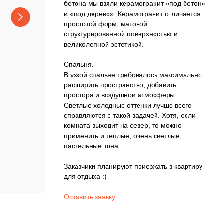
бетона мы взяли керамогранит «под бетон»
и «под дерево». Керамогранит отличается
простотой форм, матовой
структурированной поверхностью и
великолепной эстетикой.
Спальня.
В узкой спальне требовалось максимально
расширить пространство, добавить
простора и воздушной атмосферы.
Светлые холодные оттенки лучше всего
справляются с такой задачей. Хотя, если
комната выходит на север, то можно
применить и теплые, очень светлые,
пастельные тона.
Заказчики планируют приезжать в квартиру
для отдыха :)
Оставить заявку