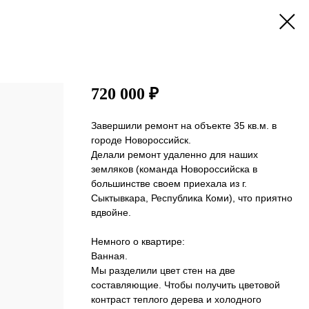
720 000 ₽
Завершили ремонт на объекте 35 кв.м. в
городе Новороссийск.
Делали ремонт удаленно для наших
земляков (команда Новороссийска в
большинстве своем приехала из г.
Сыктывкара, Республика Коми), что приятно
вдвойне.
Немного о квартире:
Ванная.
Мы разделили цвет стен на две
составляющие. Чтобы получить цветовой
контраст теплого дерева и холодного