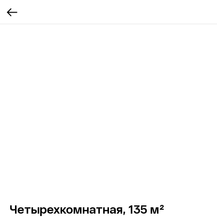
Четырехкомнатная, 135 м²